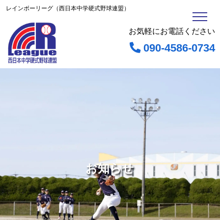
レインボーリーグ（西日本中学硬式野球連盟）
お気軽にお電話ください
090-4586-0734
お知らせ