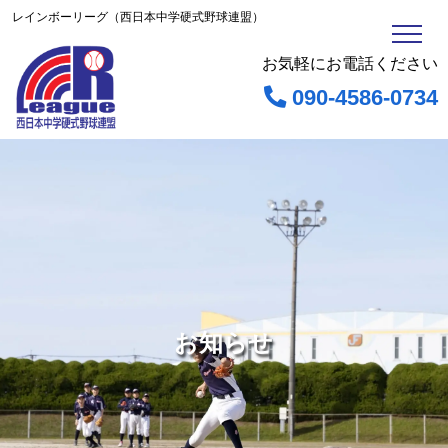
レインボーリーグ（西日本中学硬式野球連盟）
お気軽にお電話ください
090-4586-0734
お知らせ