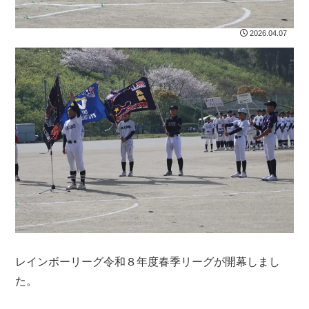
2026.04.07
レインボーリーグ令和８年度春季リーグが開幕しまし
た。